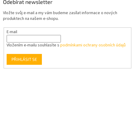
Odebírat newsletter
Vložte svůj e-mail a my vám budeme zasílat informace o nových
produktech na našem e-shopu.
E-mail
Vložením e-mailu souhlasíte s
podmínkami ochrany osobních údajů
PŘIHLÁSIT SE