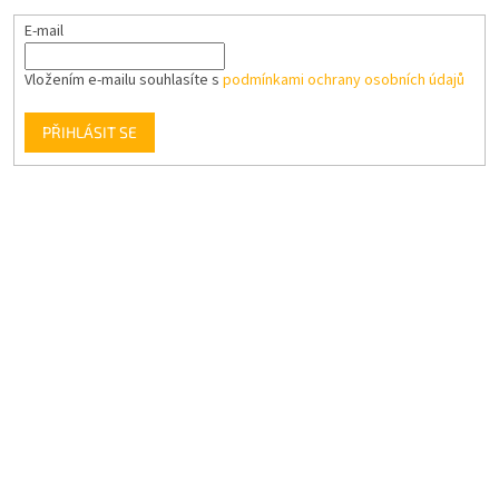
E-mail
Vložením e-mailu souhlasíte s
podmínkami ochrany osobních údajů
PŘIHLÁSIT SE