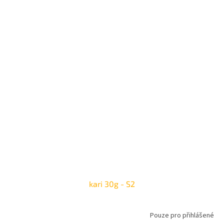
kari 30g - S2
Pouze pro přihlášené