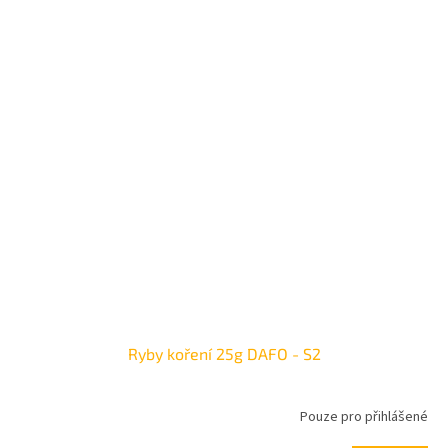
Ryby koření 25g DAFO - S2
Pouze pro přihlášené