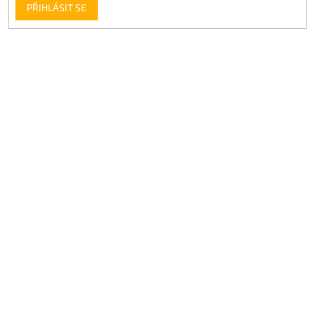
PŘIHLÁSIT SE