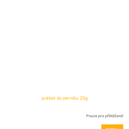
prášek do perníku 20g
Pouze pro přihlášené