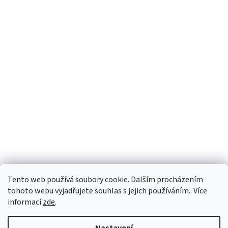
Tento web používá soubory cookie. Dalším procházením
tohoto webu vyjadřujete souhlas s jejich používáním.. Více
informací
zde
.
Vytvořil Shoptet