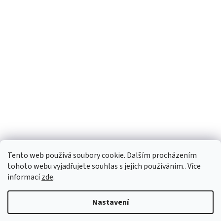
Tento web používá soubory cookie. Dalším procházením
tohoto webu vyjadřujete souhlas s jejich používáním.. Více
informací
zde
.
Vytvořil Shoptet
Nastavení