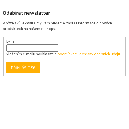
Odebírat newsletter
Vložte svůj e-mail a my vám budeme zasílat informace o nových
produktech na našem e-shopu.
E-mail
Vložením e-mailu souhlasíte s
podmínkami ochrany osobních údajů
PŘIHLÁSIT SE