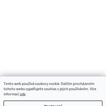
Tento web používá soubory cookie. Dalším procházením
tohoto webu vyjadřujete souhlas s jejich používáním.. Více
informací
zde
.
Vytvořil Shoptet