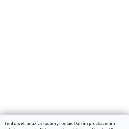
Tento web používá soubory cookie. Dalším procházením