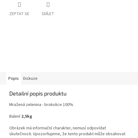
ZEPTAT SE
SDÍLET
Popis
Diskuze
Detailní popis produktu
Mražená zelenina - brokolice 100%
Balení
2,5kg
Obrázek má informační charakter, nemusí odpovídat
skutečnosti. Upozorňujeme, že tento produkt může obsahovat