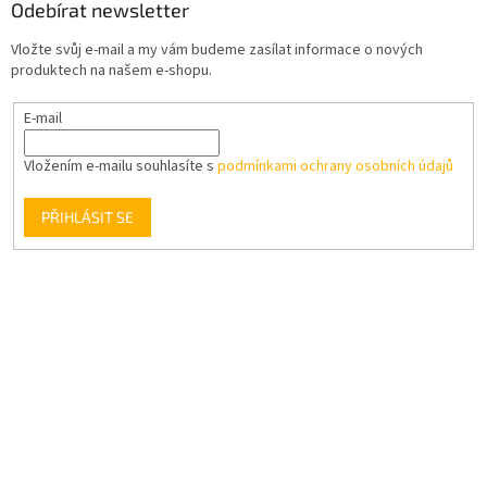
Odebírat newsletter
Vložte svůj e-mail a my vám budeme zasílat informace o nových
produktech na našem e-shopu.
E-mail
Vložením e-mailu souhlasíte s
podmínkami ochrany osobních údajů
PŘIHLÁSIT SE