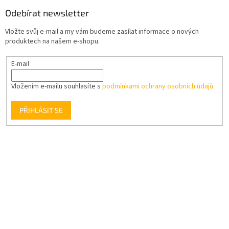
Odebírat newsletter
Vložte svůj e-mail a my vám budeme zasílat informace o nových
produktech na našem e-shopu.
E-mail
Vložením e-mailu souhlasíte s
podmínkami ochrany osobních údajů
PŘIHLÁSIT SE