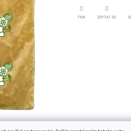
TISK
ZEPTAT SE
S