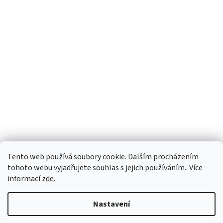
Tento web používá soubory cookie. Dalším procházením
tohoto webu vyjadřujete souhlas s jejich používáním.. Více
informací
zde
.
Vytvořil Shoptet
Nastavení