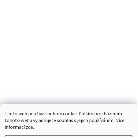
Tento web používá soubory cookie. Dalším procházením
tohoto webu vyjadřujete souhlas s jejich používáním.. Více
informací
zde
.