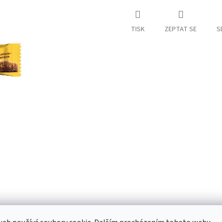
TISK
ZEPTAT SE
S