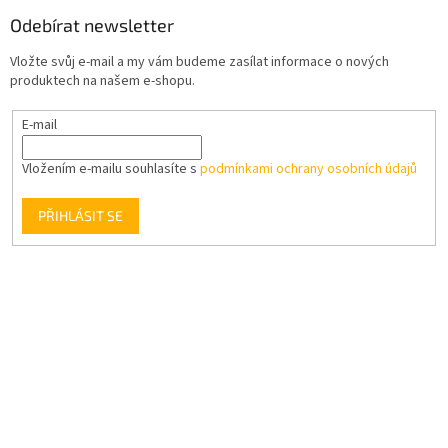
Odebírat newsletter
Vložte svůj e-mail a my vám budeme zasílat informace o nových
produktech na našem e-shopu.
E-mail
Vložením e-mailu souhlasíte s
podmínkami ochrany osobních údajů
PŘIHLÁSIT SE