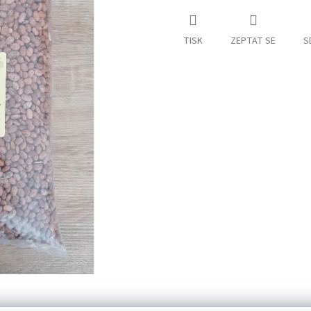
TISK
ZEPTAT SE
S