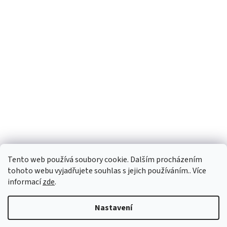
Tento web používá soubory cookie. Dalším procházením
tohoto webu vyjadřujete souhlas s jejich používáním.. Více
informací
zde
.
Vytvořil Shoptet
Nastavení