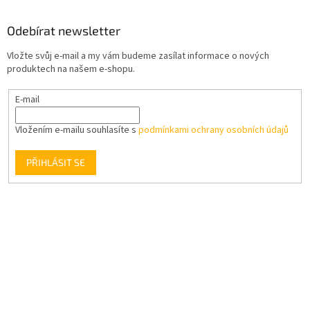
Odebírat newsletter
Vložte svůj e-mail a my vám budeme zasílat informace o nových
produktech na našem e-shopu.
E-mail
Vložením e-mailu souhlasíte s
podmínkami ochrany osobních údajů
PŘIHLÁSIT SE