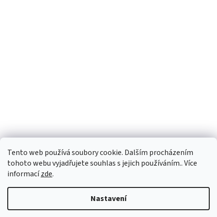
Tento web používá soubory cookie. Dalším procházením
tohoto webu vyjadřujete souhlas s jejich používáním.. Více
informací
zde
.
Vytvořil Shoptet
Nastavení