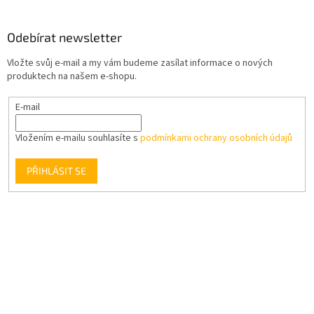
Odebírat newsletter
Vložte svůj e-mail a my vám budeme zasílat informace o nových
produktech na našem e-shopu.
E-mail
Vložením e-mailu souhlasíte s
podmínkami ochrany osobních údajů
PŘIHLÁSIT SE