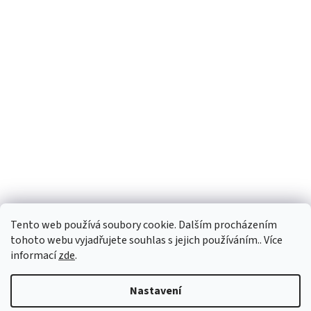
Tento web používá soubory cookie. Dalším procházením
tohoto webu vyjadřujete souhlas s jejich používáním.. Více
informací
zde
.
Vytvořil Shoptet
Nastavení