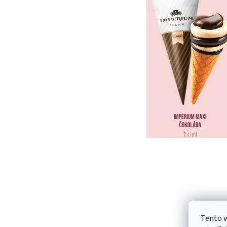
Tento 