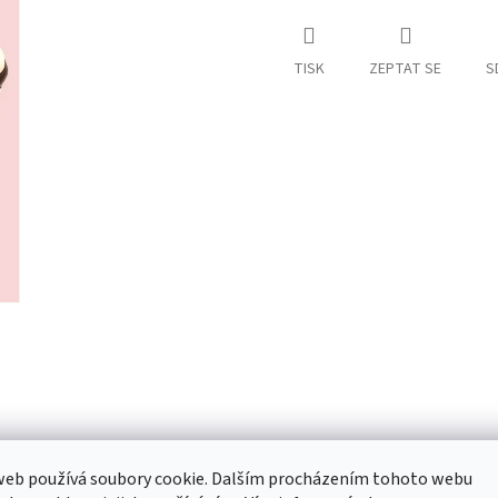
TISK
ZEPTAT SE
S
web používá soubory cookie. Dalším procházením tohoto webu