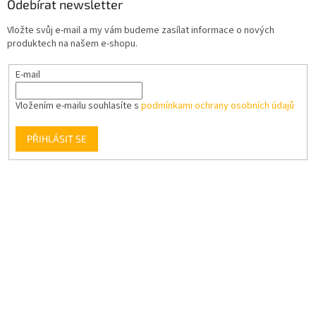
Odebírat newsletter
Vložte svůj e-mail a my vám budeme zasílat informace o nových
produktech na našem e-shopu.
E-mail
Vložením e-mailu souhlasíte s
podmínkami ochrany osobních údajů
PŘIHLÁSIT SE