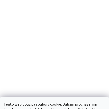
Tento web používá soubory cookie. Dalším procházením