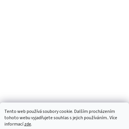
Tento web používá soubory cookie. Dalším procházením
tohoto webu vyjadřujete souhlas s jejich používáním.. Více
informací
zde
.