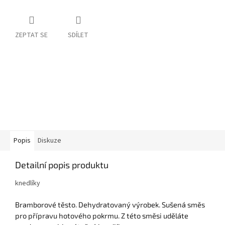
ZEPTAT SE
SDÍLET
Popis
Diskuze
Detailní popis produktu
knedlíky
Bramborové těsto. Dehydratovaný výrobek. Sušená směs
pro přípravu hotového pokrmu. Z této směsi uděláte