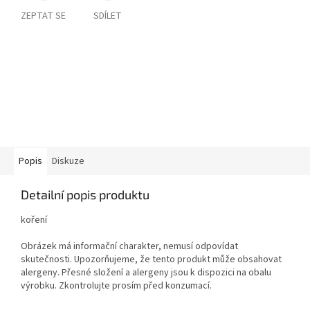
ZEPTAT SE
SDÍLET
Popis
Diskuze
Detailní popis produktu
koření
Obrázek má informační charakter, nemusí odpovídat
skutečnosti. Upozorňujeme, že tento produkt může obsahovat
alergeny. Přesné složení a alergeny jsou k dispozici na obalu
výrobku. Zkontrolujte prosím před konzumací.