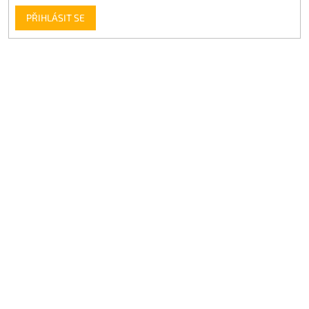
PŘIHLÁSIT SE