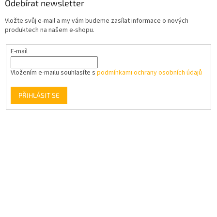
Odebírat newsletter
Vložte svůj e-mail a my vám budeme zasílat informace o nových
produktech na našem e-shopu.
E-mail
Vložením e-mailu souhlasíte s
podmínkami ochrany osobních údajů
PŘIHLÁSIT SE