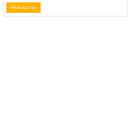
PŘIHLÁSIT SE