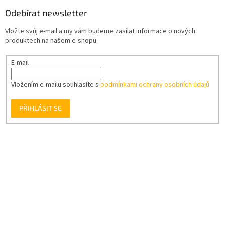
Odebírat newsletter
Vložte svůj e-mail a my vám budeme zasílat informace o nových
produktech na našem e-shopu.
E-mail
Vložením e-mailu souhlasíte s
podmínkami ochrany osobních údajů
PŘIHLÁSIT SE