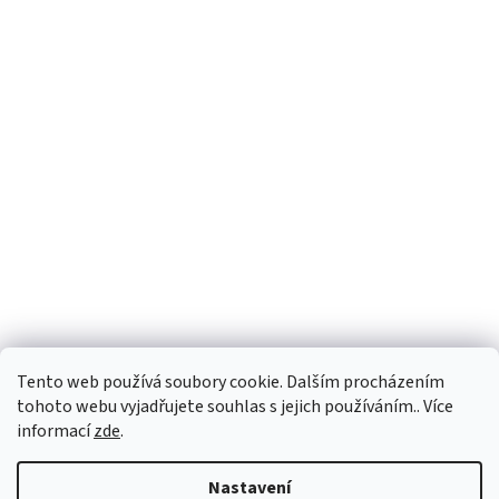
Tento web používá soubory cookie. Dalším procházením
tohoto webu vyjadřujete souhlas s jejich používáním.. Více
informací
zde
.
Vytvořil Shoptet
Nastavení