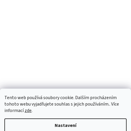
Tento web používá soubory cookie. Dalším procházením
tohoto webu vyjadřujete souhlas s jejich používáním.. Více
informací
zde
.
Vytvořil Shoptet
Nastavení