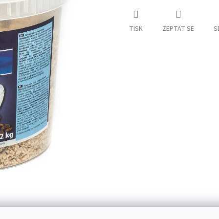
TISK
ZEPTAT SE
S