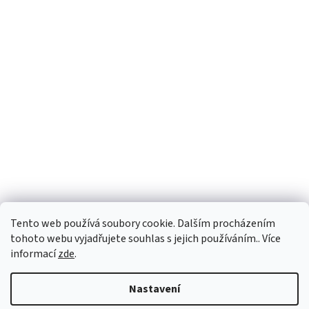
Tento web používá soubory cookie. Dalším procházením
tohoto webu vyjadřujete souhlas s jejich používáním.. Více
informací
zde
.
Vytvořil Shoptet
Nastavení