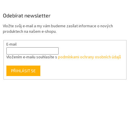
Odebírat newsletter
Vložte svůj e-mail a my vám budeme zasílat informace o nových
produktech na našem e-shopu.
E-mail
Vložením e-mailu souhlasíte s
podmínkami ochrany osobních údajů
PŘIHLÁSIT SE