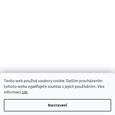
Tento web používá soubory cookie. Dalším procházením
tohoto webu vyjadřujete souhlas s jejich používáním.. Více
informací
zde
.
Vytvořil Shoptet
Nastavení