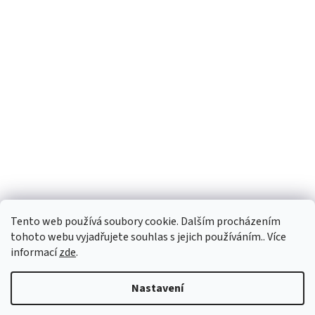
Tento web používá soubory cookie. Dalším procházením
tohoto webu vyjadřujete souhlas s jejich používáním.. Více
informací
zde
.
Vytvořil Shoptet
Nastavení