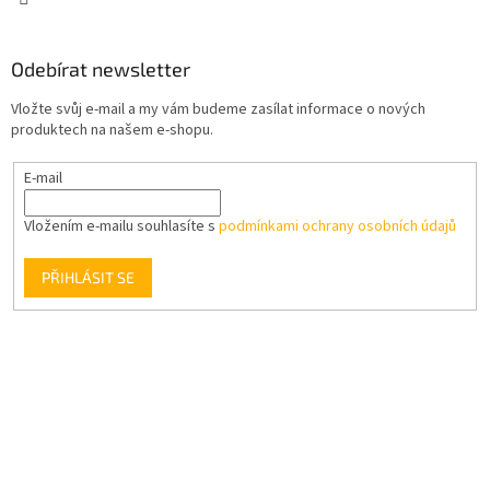
Odebírat newsletter
Vložte svůj e-mail a my vám budeme zasílat informace o nových
produktech na našem e-shopu.
E-mail
Vložením e-mailu souhlasíte s
podmínkami ochrany osobních údajů
PŘIHLÁSIT SE