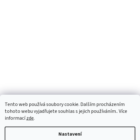
Tento web používá soubory cookie. Dalším procházením
tohoto webu vyjadřujete souhlas s jejich používáním.. Více
informací
zde
.
Vytvořil Shoptet
Nastavení