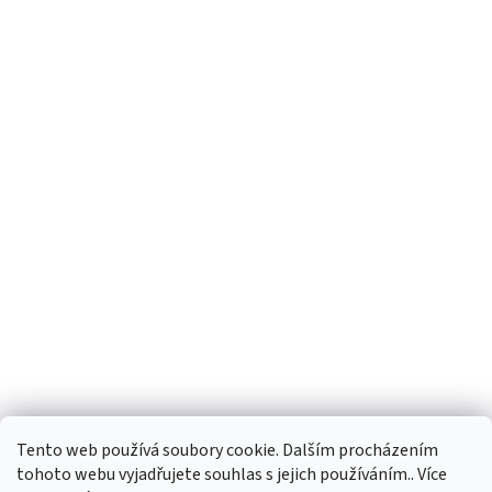
Tento web používá soubory cookie. Dalším procházením
tohoto webu vyjadřujete souhlas s jejich používáním.. Více