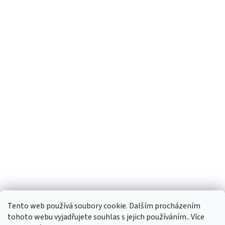
Tento web používá soubory cookie. Dalším procházením
tohoto webu vyjadřujete souhlas s jejich používáním.. Více