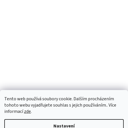
Tento web používá soubory cookie. Dalším procházením
tohoto webu vyjadřujete souhlas s jejich používáním.. Více
informací
zde
.
Vytvořil Shoptet
Nastavení