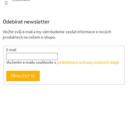
Odebírat newsletter
Vložte svůj e-mail a my vám budeme zasílat informace o nových
produktech na našem e-shopu.
E-mail
Vložením e-mailu souhlasíte s
podmínkami ochrany osobních údajů
PŘIHLÁSIT SE