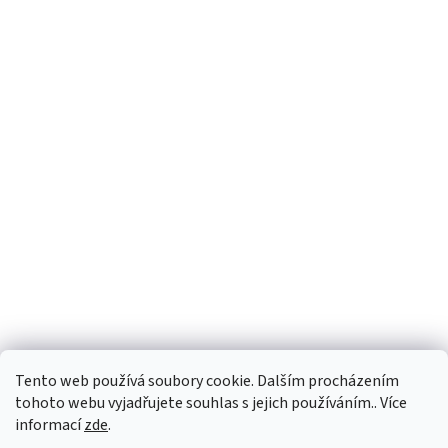
Tento web používá soubory cookie. Dalším procházením
tohoto webu vyjadřujete souhlas s jejich používáním.. Více
informací
zde
.