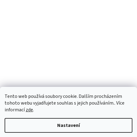
Tento web používá soubory cookie. Dalším procházením
tohoto webu vyjadřujete souhlas s jejich používáním.. Více
informací
zde
.
Vytvořil Shoptet
Nastavení