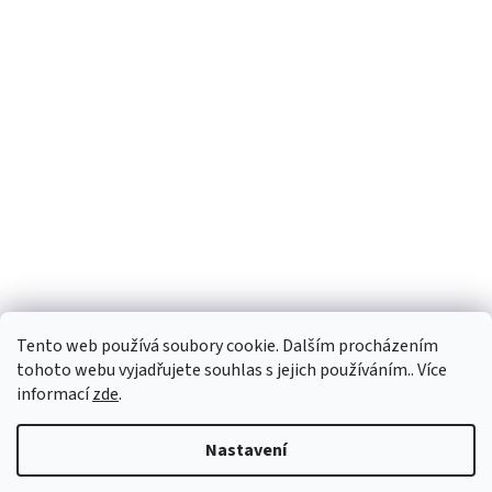
Tento web používá soubory cookie. Dalším procházením
tohoto webu vyjadřujete souhlas s jejich používáním.. Více
informací
zde
.
Vytvořil Shoptet
Nastavení