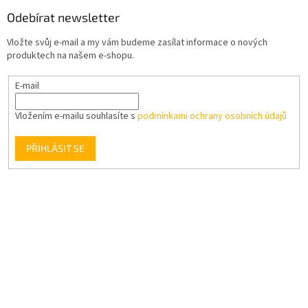
Odebírat newsletter
Vložte svůj e-mail a my vám budeme zasílat informace o nových
produktech na našem e-shopu.
E-mail
Vložením e-mailu souhlasíte s
podmínkami ochrany osobních údajů
PŘIHLÁSIT SE