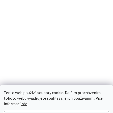
Tento web používá soubory cookie. Dalším procházením
tohoto webu vyjadřujete souhlas s jejich používáním.. Více
informací
zde
.