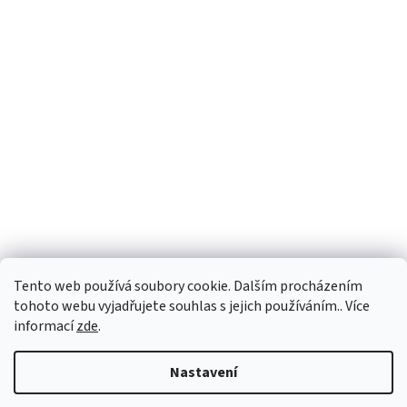
Tento web používá soubory cookie. Dalším procházením
tohoto webu vyjadřujete souhlas s jejich používáním.. Více
informací
zde
.
Vytvořil Shoptet
Nastavení