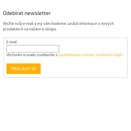
Odebírat newsletter
Vložte svůj e-mail a my vám budeme zasílat informace o nových
produktech na našem e-shopu.
E-mail
Vložením e-mailu souhlasíte s
podmínkami ochrany osobních údajů
PŘIHLÁSIT SE