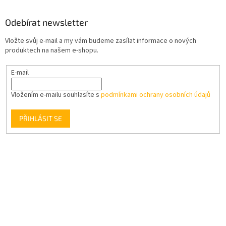
Odebírat newsletter
Vložte svůj e-mail a my vám budeme zasílat informace o nových
produktech na našem e-shopu.
E-mail
Vložením e-mailu souhlasíte s
podmínkami ochrany osobních údajů
PŘIHLÁSIT SE