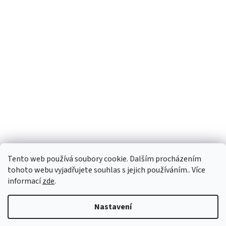
Tento web používá soubory cookie. Dalším procházením
tohoto webu vyjadřujete souhlas s jejich používáním.. Více
informací
zde
.
Vytvořil Shoptet
Nastavení