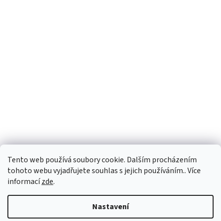
Tento web používá soubory cookie. Dalším procházením
tohoto webu vyjadřujete souhlas s jejich používáním.. Více
informací
zde
.
Vytvořil Shoptet
Nastavení