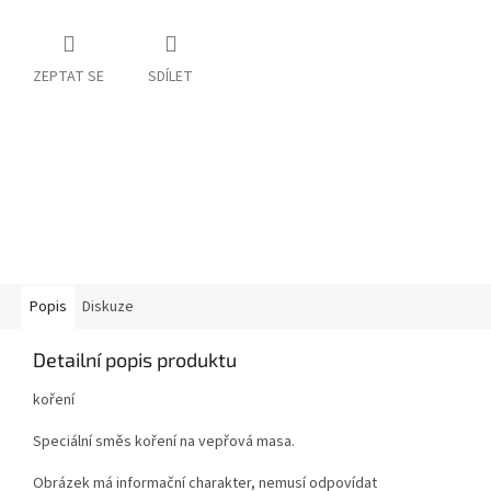
ZEPTAT SE
SDÍLET
Popis
Diskuze
Detailní popis produktu
koření
Speciální směs koření na vepřová masa.
Obrázek má informační charakter, nemusí odpovídat