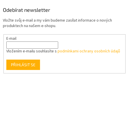
Odebírat newsletter
Vložte svůj e-mail a my vám budeme zasílat informace o nových
produktech na našem e-shopu.
E-mail
Vložením e-mailu souhlasíte s
podmínkami ochrany osobních údajů
PŘIHLÁSIT SE