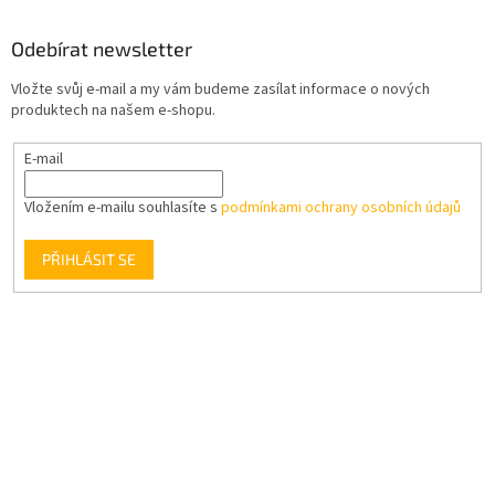
Odebírat newsletter
Vložte svůj e-mail a my vám budeme zasílat informace o nových
produktech na našem e-shopu.
E-mail
Vložením e-mailu souhlasíte s
podmínkami ochrany osobních údajů
PŘIHLÁSIT SE