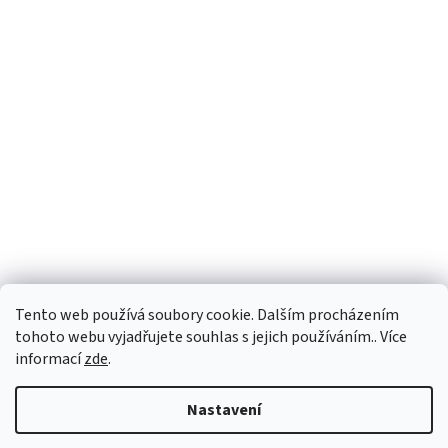
Tento web používá soubory cookie. Dalším procházením
tohoto webu vyjadřujete souhlas s jejich používáním.. Více
informací
zde
.
Vytvořil Shoptet
Nastavení