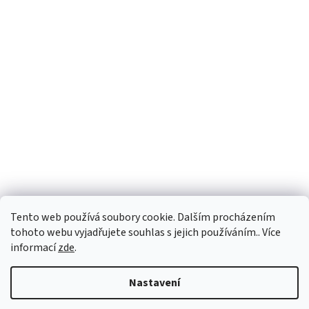
Tento web používá soubory cookie. Dalším procházením
tohoto webu vyjadřujete souhlas s jejich používáním.. Více
informací
zde
.
Vytvořil Shoptet
Nastavení