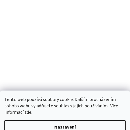
Tento web používá soubory cookie. Dalším procházením
tohoto webu vyjadřujete souhlas s jejich používáním.. Více
informací
zde
.
Vytvořil Shoptet
Nastavení