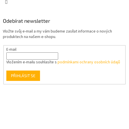
Odebírat newsletter
Vložte svůj e-mail a my vám budeme zasílat informace o nových
produktech na našem e-shopu.
E-mail
Vložením e-mailu souhlasíte s
podmínkami ochrany osobních údajů
PŘIHLÁSIT SE