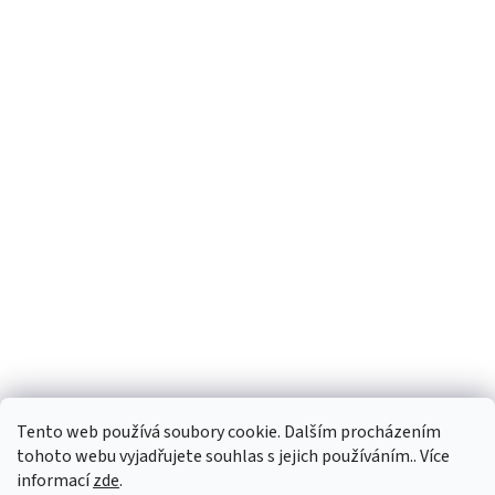
Tento web používá soubory cookie. Dalším procházením
tohoto webu vyjadřujete souhlas s jejich používáním.. Více
informací
zde
.